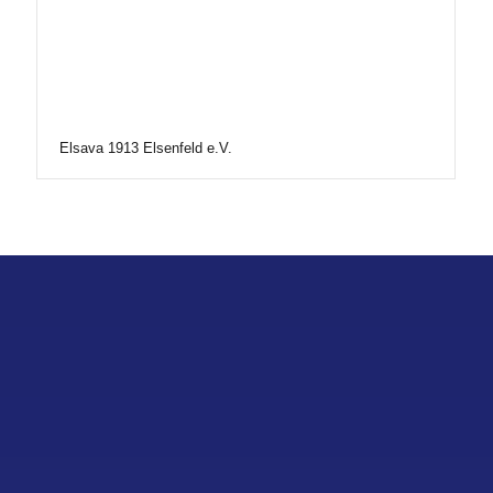
Elsava 1913 Elsenfeld e.V.