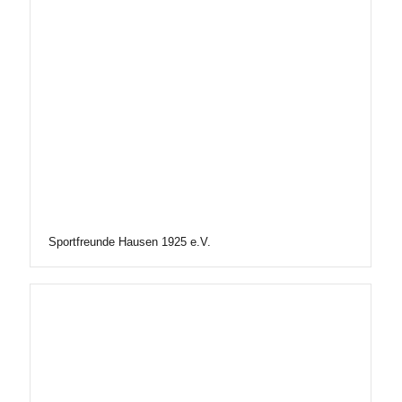
Sportfreunde Hausen 1925 e.V.