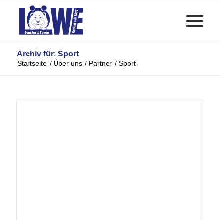
Archiv für: Sport
Startseite
/
Über uns
/
Partner
/
Sport