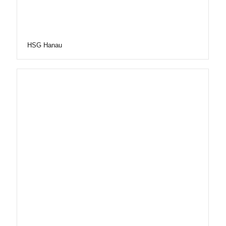
HSG Hanau