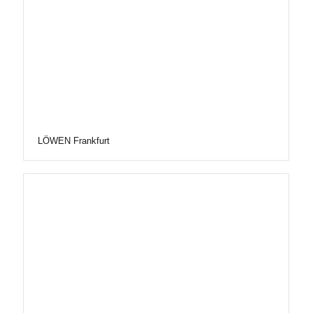
LÖWEN Frankfurt