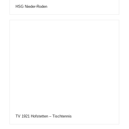
HSG Nieder-Roden
TV 1921 Hofstetten – Tischtennis