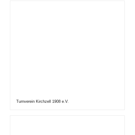
Turnverein Kirchzell 1908 e.V.