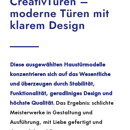
CreativTüren –
moderne Türen mit
klarem Design
Diese ausgewählten Haustürmodelle
konzentrieren sich auf das Wesentliche
und überzeugen durch Stabilität,
Funktionalität, geradliniges Design und
höchste Qualität.
Das Ergebnis: schlichte
Meisterwerke in Gestaltung und
Ausführung, mit Liebe gefertigt und