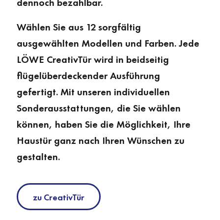
dennoch bezahlbar.
Wählen Sie aus 12 sorgfältig
ausgewählten Modellen und Farben. Jede
LÖWE CreativTür wird in beidseitig
flügelüberdeckender Ausführung
gefertigt. Mit unseren individuellen
Sonderausstattungen, die Sie wählen
können, haben Sie die Möglichkeit, Ihre
Haustür ganz nach Ihren Wünschen zu
gestalten.
zu CreativTür