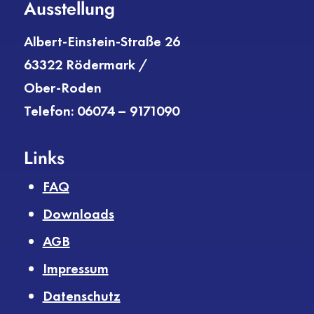
Ausstellung
Albert-Einstein-Straße 26
63322 Rödermark /
Ober-Roden
Telefon: 06074 – 9171090
Links
FAQ
Downloads
AGB
Impressum
Datenschutz