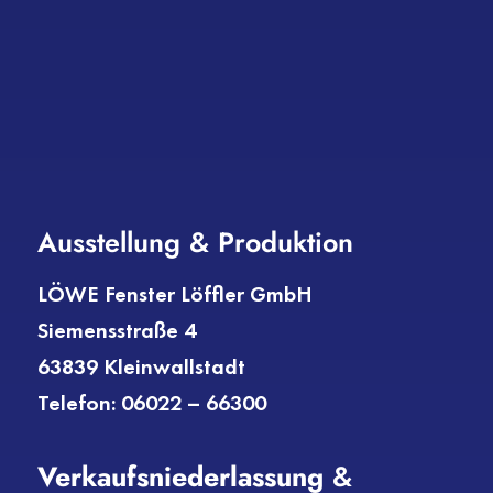
Ausstellung & Produktion
LÖWE Fenster Löffler GmbH
Siemensstraße 4
63839 Kleinwallstadt
Telefon: 06022 – 66300
Verkaufs­niederlassung
&