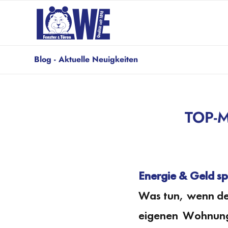
Blog - Aktuelle Neuigkeiten
TOP-M
Energie & Geld sp
Was tun, wenn der
eigenen Wohnung 