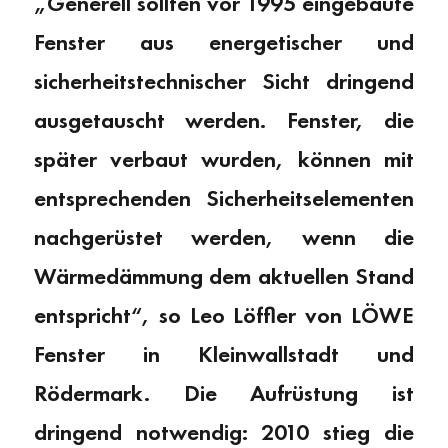
„Generell sollten vor 1995 eingebaute
Fenster aus energetischer und
sicherheitstechnischer Sicht dringend
ausgetauscht werden. Fenster, die
später verbaut wurden, können mit
entsprechenden Sicherheitselementen
nachgerüstet werden, wenn die
Wärmedämmung dem aktuellen Stand
entspricht“, so Leo Löffler von LÖWE
Fenster in Kleinwallstadt und
Rödermark. Die Aufrüstung ist
dringend notwendig: 2010 stieg die