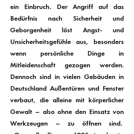
ein Einbruch. Der Angriff auf das
Bedürfnis nach Sicherheit und
Geborgenheit löst Angst- und
Unsicherheitsgefühle aus, besonders
wenn persönliche Dinge in
Mitleidenschaft gezogen werden.
Dennoch sind in vielen Gebäuden in
Deutschland Außentüren und Fenster
verbaut, die alleine mit körperlicher
Gewalt – also ohne den Einsatz von
Werkzeugen – zu öffnen sind.