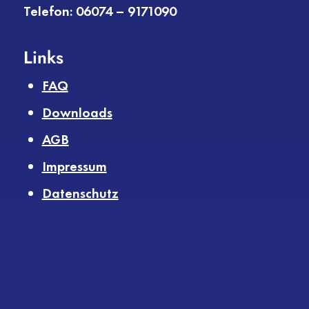
Telefon: 06074 – 9171090
Links
FAQ
Downloads
AGB
Impressum
Datenschutz