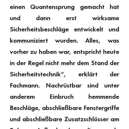
einen Quantensprung gemacht hat
und dann erst wirksame
Sicherheitsbeschläge entwickelt und
kommuniziert wurden. Alles, was
vorher zu haben war, entspricht heute
in der Regel nicht mehr dem Stand der
Sicherheitstechnik“, erklärt der
Fachmann. Nachrüstbar sind unter
anderem Einbruch hemmende
Beschläge, abschließbare Fenstergriffe
und abschließbare Zusatzschlösser am