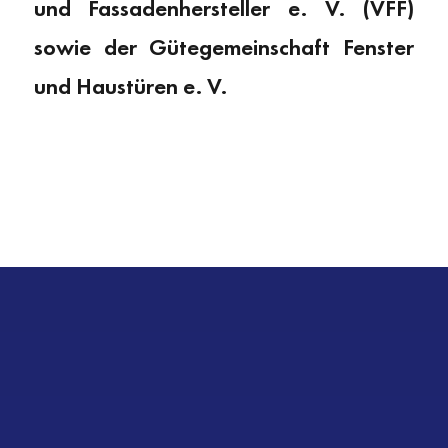
und Fassadenhersteller e. V. (VFF)
sowie der Gütegemeinschaft Fenster
und Haustüren e. V.