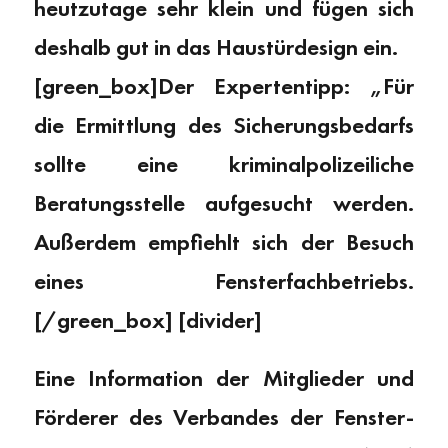
heutzutage sehr klein und fügen sich
deshalb gut in das Haustürdesign ein.
[green_box]Der Expertentipp: „Für
die Ermittlung des Sicherungsbedarfs
sollte eine kriminalpolizeiliche
Beratungsstelle aufgesucht werden.
Außerdem empfiehlt sich der Besuch
eines Fensterfachbetriebs.
[/green_box] [divider]
Eine Information der Mitglieder und
Förderer des Verbandes der Fenster-