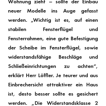
Wohnung zieht – sollte der Einbau
neuer Modelle ins Auge gefasst
werden. „Wichtig ist es, auf einen
stabilen Fensterflügel und
Fensterrahmen, eine gute Befestigung
der Scheibe im Fensterflügel, sowie
widerstandsfähige Beschläge und
Schließeinrichtungen zu achten“,
erklärt Herr Löffler. Je teurer und aus
Einbrechersicht attraktiver ein Haus
ist, desto besser sollte es gesichert
werden. „Die Widerstandsklasse 2