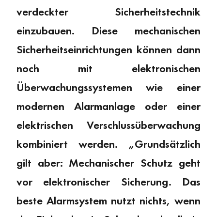
verdeckter Sicherheitstechnik
einzubauen. Diese mechanischen
Sicherheitseinrichtungen können dann
noch mit elektronischen
Überwachungssystemen wie einer
modernen Alarmanlage oder einer
elektrischen Verschlussüberwachung
kombiniert werden. „Grundsätzlich
gilt aber: Mechanischer Schutz geht
vor elektronischer Sicherung. Das
beste Alarmsystem nutzt nichts, wenn