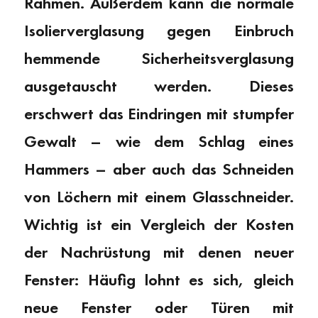
Rahmen. Außerdem kann die normale
Isolierverglasung gegen Einbruch
hemmende Sicherheitsverglasung
ausgetauscht werden. Dieses
erschwert das Eindringen mit stumpfer
Gewalt – wie dem Schlag eines
Hammers – aber auch das Schneiden
von Löchern mit einem Glasschneider.
Wichtig ist ein Vergleich der Kosten
der Nachrüstung mit denen neuer
Fenster: Häufig lohnt es sich, gleich
neue Fenster oder Türen mit