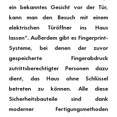
ein bekanntes Gesicht vor der Tür,
kann man den Besuch mit einem
elektrischen Türöffner ins Haus
lassen“. Außerdem gibt es Fingerprint-
Systeme, bei denen der zuvor
gespeicherte Fingerabdruck
zutrittsberechtigter Personen dazu
dient, das Haus ohne Schlüssel
betreten zu können. Alle diese
Sicherheitsbauteile sind dank
moderner Fertigungsmethoden