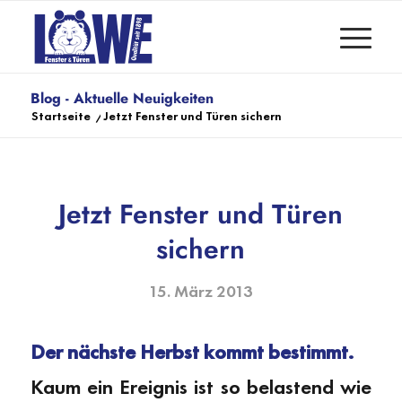
Blog - Aktuelle Neuigkeiten
Startseite
/
Jetzt Fenster und Türen sichern
Jetzt Fenster und Türen
sichern
15. März 2013
Der nächste Herbst kommt bestimmt.
Kaum ein Ereignis ist so belastend wie