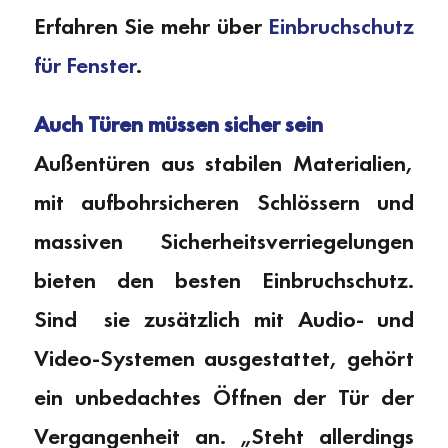
Erfahren Sie mehr über
Einbruchschutz
für Fenster
.
Auch Türen müssen sicher sein
Außentüren aus stabilen Materialien,
mit aufbohrsicheren Schlössern und
massiven Sicherheitsverriegelungen
bieten den besten Einbruchschutz.
Sind sie zusätzlich mit Audio- und
Video-Systemen ausgestattet, gehört
ein unbedachtes Öffnen der Tür der
Vergangenheit an. „Steht allerdings