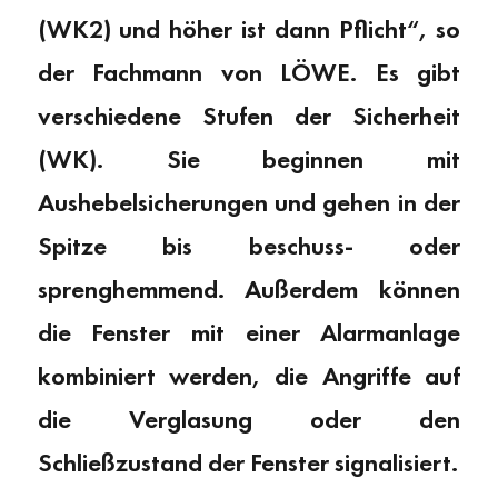
(WK2) und höher ist dann Pflicht“, so
der Fachmann von LÖWE. Es gibt
verschiedene Stufen der Sicherheit
(WK). Sie beginnen mit
Aushebelsicherungen und gehen in der
Spitze bis beschuss- oder
sprenghemmend. Außerdem können
die Fenster mit einer Alarmanlage
kombiniert werden, die Angriffe auf
die Verglasung oder den
Schließzustand der Fenster signalisiert.