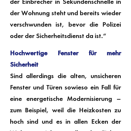
der Einbrecher in Sekundenschnelle in
der Wohnung steht und bereits wieder
verschwunden ist, bevor die Polizei
oder der Sicherheitsdienst da ist.“
Hochwertige Fenster für mehr
Sicherheit
Sind allerdings die alten, unsicheren
Fenster und Türen sowieso ein Fall für
eine energetische Modernisierung –
zum Beispiel, weil die Heizkosten zu
hoch sind und es in allen Ecken der