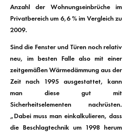
Anzahl der Wohnungseinbrüche im
Privatbereich um 6,6 % im Vergleich zu
2009.
Sind die Fenster und Türen noch relativ
neu, im besten Falle also mit einer
zeitgemäßen Wärmedämmung aus der
Zeit nach 1995 ausgestattet, kann
man diese gut mit
Sicherheitselementen nachrüsten.
„Dabei muss man einkalkulieren, dass
die Beschlagtechnik um 1998 herum