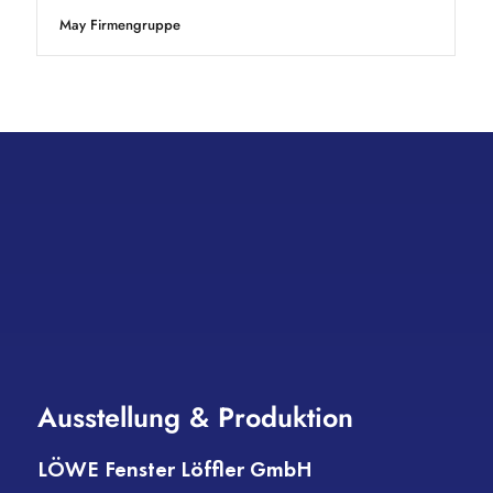
May Firmengruppe
Ausstellung & Produktion
LÖWE Fenster Löffler GmbH