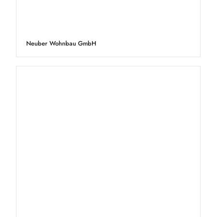
Neuber Wohnbau GmbH