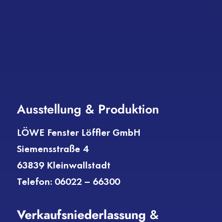
Ausstellung & Produktion
LÖWE Fenster Löffler GmbH
Siemensstraße 4
63839 Kleinwallstadt
Telefon: 06022 – 66300
Verkaufs­niederlassung
&