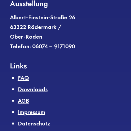
Ausstellung
Albert-Einstein-Straße 26
63322 Rödermark /
Ober-Roden
Telefon: 06074 – 9171090
Links
FAQ
Downloads
AGB
Impressum
Datenschutz