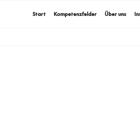
Start
Kompetenzfelder
Über uns
In