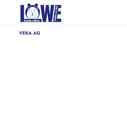
VEKA AG