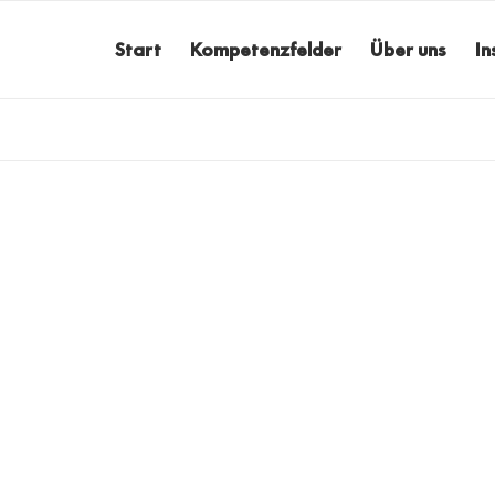
Start
Kompetenzfelder
Über uns
In