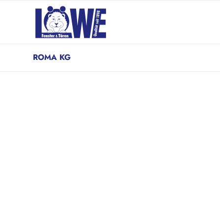
ROMA KG