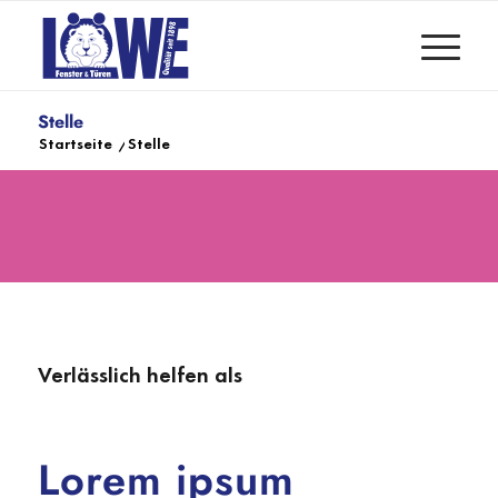
Stelle
Startseite
/
Stelle
Verlässlich helfen als
Lorem ipsum