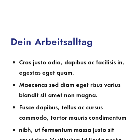
Dein Arbeitsalltag
Cras justo odio, dapibus ac facilisis in,
egestas eget quam.
Maecenas sed diam eget risus varius
blandit sit amet non magna.
Fusce dapibus, tellus ac cursus
commodo, tortor mauris condimentum
nibh, ut fermentum massa justo sit