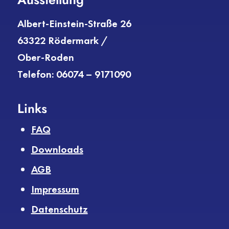
Albert-Einstein-Straße 26
63322 Rödermark /
Ober-Roden
Telefon: 06074 – 9171090
Links
FAQ
Downloads
AGB
Impressum
Datenschutz