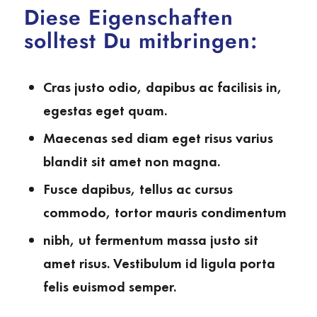
Diese Eigenschaften
solltest Du mitbringen:
Cras justo odio, dapibus ac facilisis in,
egestas eget quam.
Maecenas sed diam eget risus varius
blandit sit amet non magna.
Fusce dapibus, tellus ac cursus
commodo, tortor mauris condimentum
nibh, ut fermentum massa justo sit
amet risus. Vestibulum id ligula porta
felis euismod semper.