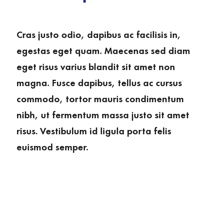
Cras justo odio, dapibus ac facilisis in,
egestas eget quam. Maecenas sed diam
eget risus varius blandit sit amet non
magna. Fusce dapibus, tellus ac cursus
commodo, tortor mauris condimentum
nibh, ut fermentum massa justo sit amet
risus. Vestibulum id ligula porta felis
euismod semper.