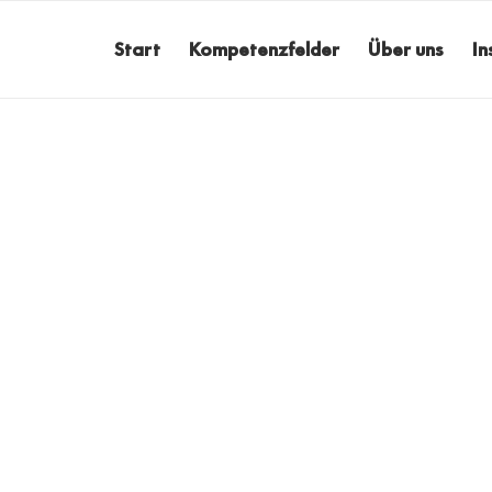
Start
Kompetenzfelder
Über uns
In