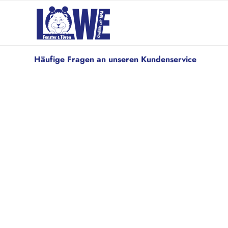
Häufige Fragen an unseren Kundenservice