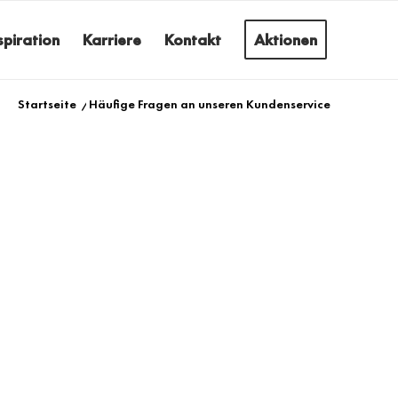
spiration
Karriere
Kontakt
Aktionen
Startseite
/
Häufige Fragen an unseren Kundenservice