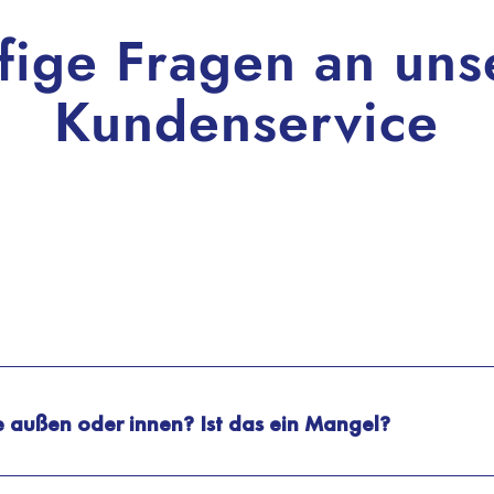
fige Fragen an uns
Kundenservice
 außen oder innen? Ist das ein Mangel?