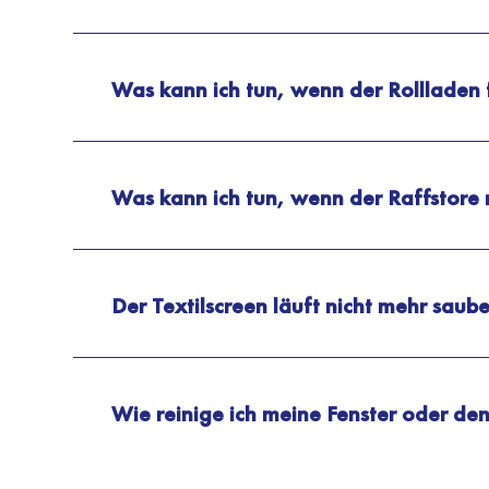
Was kann ich tun, wenn der Rollladen 
Was kann ich tun, wenn der Raffstore n
Der Textilscreen läuft nicht mehr saub
Wie reinige ich meine Fenster oder den