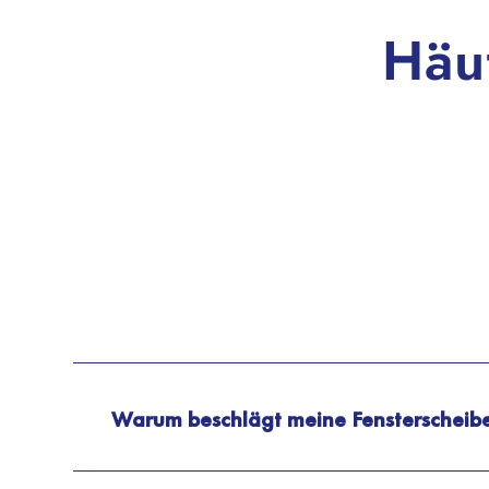
Häu
Warum beschlägt meine Fensterscheibe