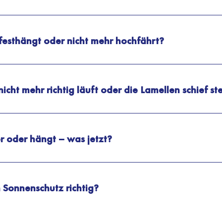
festhängt oder nicht mehr hochfährt?
icht mehr richtig läuft oder die Lamellen schief s
er oder hängt – was jetzt?
 Sonnenschutz richtig?