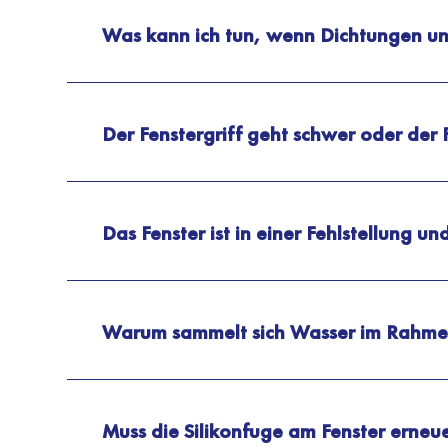
Was kann ich tun, wenn Dichtungen und
Der Fenstergriff geht schwer oder der 
Das Fenster ist in einer Fehlstellung und
Warum sammelt sich Wasser im Rahme
Muss die Silikonfuge am Fenster erneu