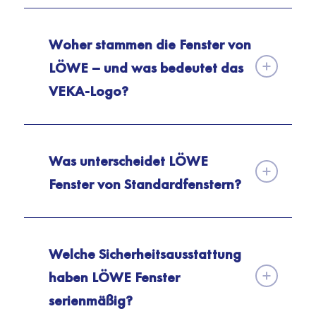
Woher stammen die Fenster von
LÖWE – und was bedeutet das
VEKA-Logo?
Was unterscheidet LÖWE
Fenster von Standardfenstern?
Welche Sicherheitsausstattung
haben LÖWE Fenster
serienmäßig?