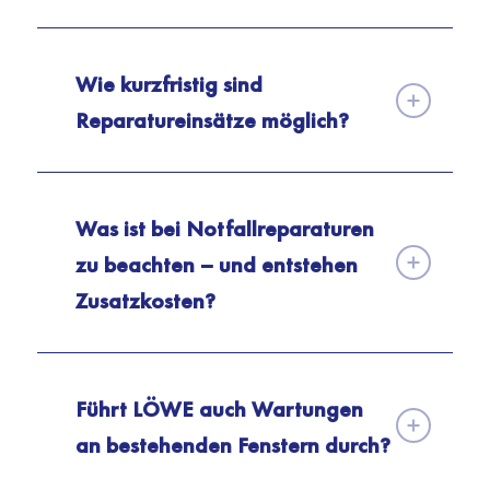
Wie kurzfristig sind
Reparatureinsätze möglich?
Was ist bei Notfallreparaturen
zu beachten – und entstehen
Zusatzkosten?
Führt LÖWE auch Wartungen
an bestehenden Fenstern durch?