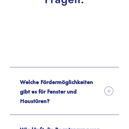
Welche Fördermöglichkeiten
gibt es für Fenster und
Haustüren?