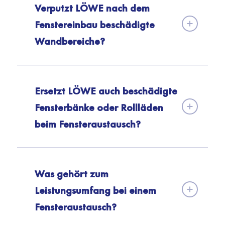
Verputzt LÖWE nach dem
Fenstereinbau beschädigte
Wandbereiche?
Ersetzt LÖWE auch beschädigte
Fensterbänke oder Rollläden
beim Fensteraustausch?
Was gehört zum
Leistungsumfang bei einem
Fensteraustausch?