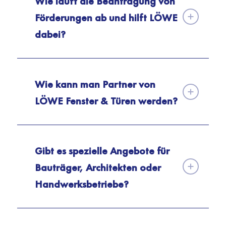
Wie läuft die Beantragung von
Förderungen ab und hilft LÖWE
dabei?
Wie kann man Partner von
LÖWE Fenster & Türen werden?
Gibt es spezielle Angebote für
Bauträger, Architekten oder
Handwerksbetriebe?