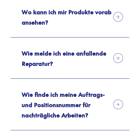
Wo kann ich mir Produkte vorab
ansehen?
Wie melde ich eine anfallende
Reparatur?
Wie finde ich meine Auftrags-
und Positionsnummer für
nachträgliche Arbeiten?