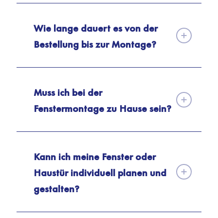
Wie lange dauert es von der
Bestellung bis zur Montage?
Muss ich bei der
Fenstermontage zu Hause sein?
Kann ich meine Fenster oder
Haustür individuell planen und
gestalten?