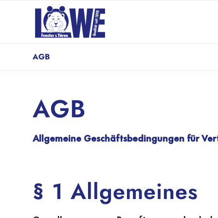
AGB
AGB
Allgemeine Geschäftsbedingungen für Ver
§ 1 Allgemeines