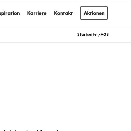
spiration
Karriere
Kontakt
Aktionen
Startseite
/
AGB